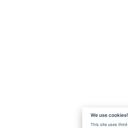
We use cookies!
This site uses thir