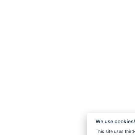
We use cookies!
This site uses thir