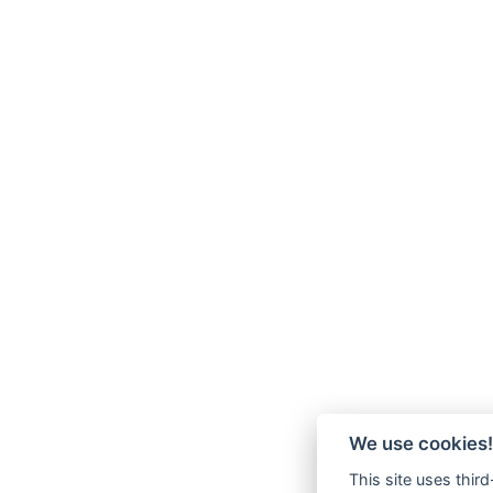
We use cookies!
This site uses thir