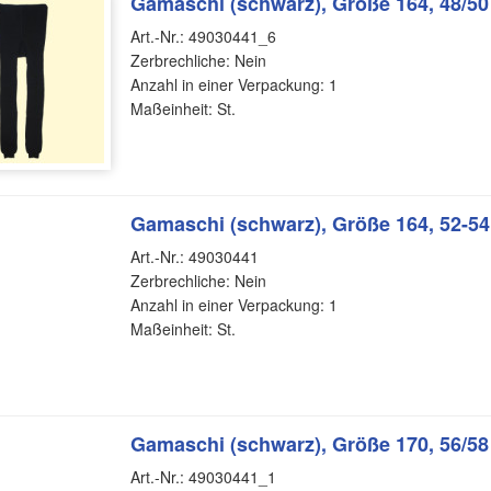
Gamaschi (schwarz), Größe 164, 48/50
Art.-Nr.: 49030441_6
Zerbrechliche: Nein
Anzahl in einer Verpackung: 1
Maßeinheit: St.
Gamaschi (schwarz), Größe 164, 52-54
Art.-Nr.: 49030441
Zerbrechliche: Nein
Anzahl in einer Verpackung: 1
Maßeinheit: St.
Gamaschi (schwarz), Größe 170, 56/58
Art.-Nr.: 49030441_1