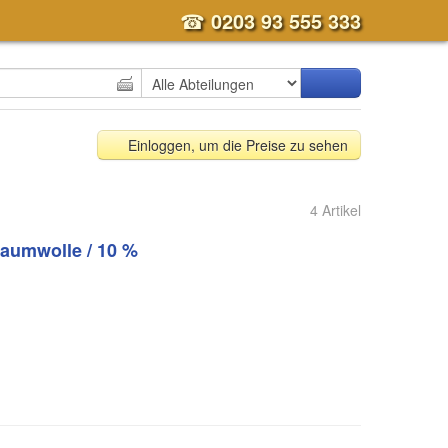
☎
0203 93 555 333
Einloggen, um die Preise zu sehen
4 Artikel
Baumwolle / 10 %