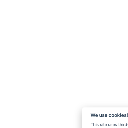
We use cookies!
This site uses thir