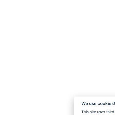
We use cookies!
This site uses thir