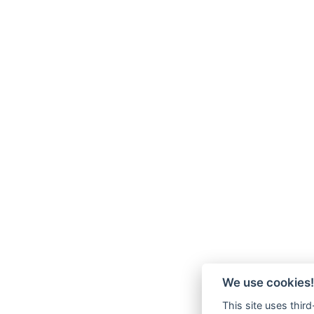
We use cookies!
This site uses thir