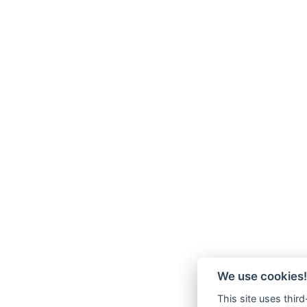
We use cookies!
This site uses thir