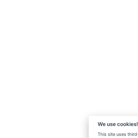
We use cookies!
This site uses thir