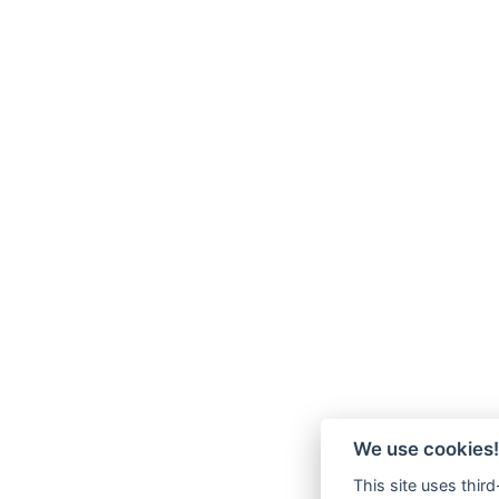
We use cookies!
This site uses thir