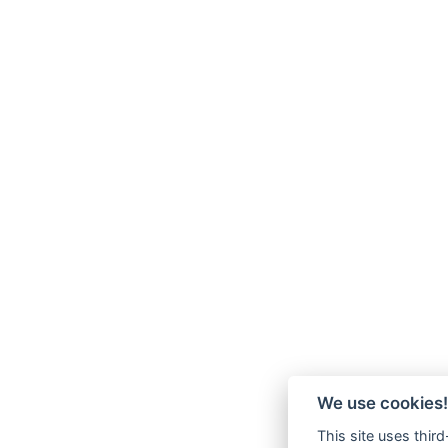
We use cookies!
This site uses thir