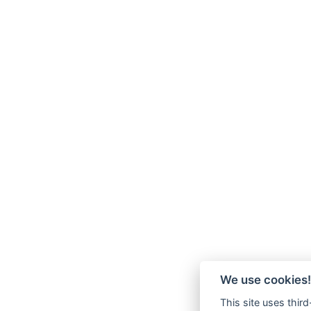
We use cookies!
This site uses thir