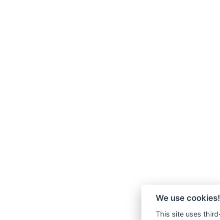
We use cookies!
This site uses thir