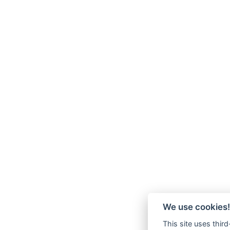
We use cookies!
This site uses thir