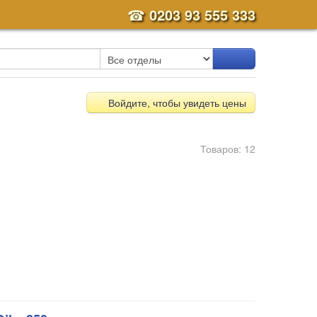
☎
0203 93 555 333
Войдите, чтобы увидеть цены
Товаров: 12