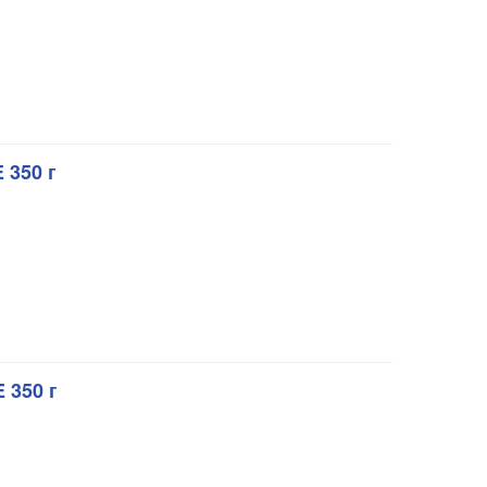
 350 г
 350 г