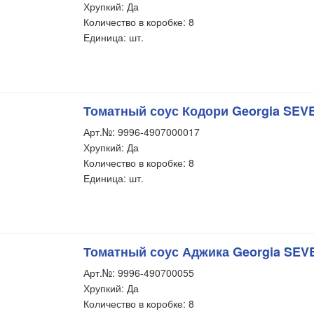
Хрупкий: Да
Количество в коробке: 8
Единица: шт.
Томатный соус Кодори Georgia SEVE
Арт.№: 9996-4907000017
Хрупкий: Да
Количество в коробке: 8
Единица: шт.
Томатный соус Аджика Georgia SEVE
Арт.№: 9996-490700055
Хрупкий: Да
Количество в коробке: 8