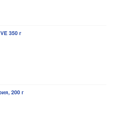
VE 350 г
ия, 200 г