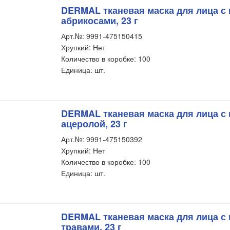
DERMAL тканевая маска для лица с 
абрикосами, 23 г
Арт.№: 9991-475150415
Хрупкий: Нет
Количество в коробке: 100
Единица: шт.
DERMAL тканевая маска для лица с 
ацеролой, 23 г
Арт.№: 9991-475150392
Хрупкий: Нет
Количество в коробке: 100
Единица: шт.
DERMAL тканевая маска для лица с 
травами, 23 г