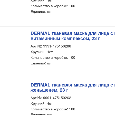
Хрупкий: Нет
Количество в коробке: 100
Единица: шт.
DERMAL тканевая маска для лица с 
витаминным комплексом, 23 г
Арт.№: 9991-475150286
Хрупкий: Нет
Количество в коробке: 100
Единица: шт.
DERMAL тканевая маска для лица с 
женьшенем, 23 г
Арт.№: 9991-475150262
Хрупкий: Нет
Количество в коробке: 100
Единица: шт.