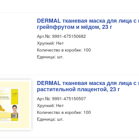
DERMAL тканевая маска для лица с 
грейпфрутом и мёдом, 23 г
Арт.№: 9991-475150682
Хрупкий: Нет
Количество в коробке: 100
Единица: шт.
DERMAL тканевая маска для лица с 
растительной плацентой, 23 г
Арт.№: 9991-475150507
Хрупкий: Нет
Количество в коробке: 100
Единица: шт.