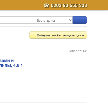
☎
0203 93 555 333
Войдите, чтобы увидеть цены
Товаров: 62
вами и
ипы, 4,8 г