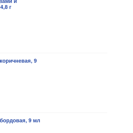
вами и
4,8 г
коричневая, 9
бордовая, 9 мл