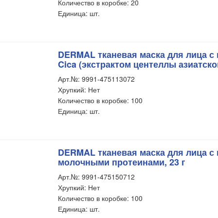
Количество в коробке: 20
Единица: шт.
DERMAL тканевая маска для лица с 
Cica (экстрактом центеллы азиатской
Арт.№: 9991-475113072
Хрупкий: Нет
Количество в коробке: 100
Единица: шт.
DERMAL тканевая маска для лица с 
молочными протеинами, 23 г
Арт.№: 9991-475150712
Хрупкий: Нет
Количество в коробке: 100
Единица: шт.