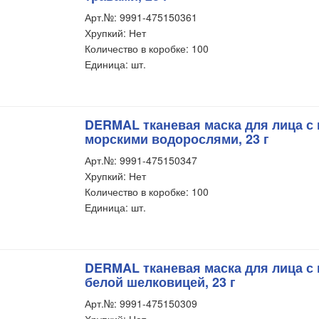
Арт.№: 9991-475150361
Хрупкий: Нет
Количество в коробке: 100
Единица: шт.
DERMAL тканевая маска для лица с 
морскими водорослями, 23 г
Арт.№: 9991-475150347
Хрупкий: Нет
Количество в коробке: 100
Единица: шт.
DERMAL тканевая маска для лица с 
белой шелковицей, 23 г
Арт.№: 9991-475150309