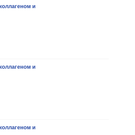
коллагеном и
коллагеном и
коллагеном и