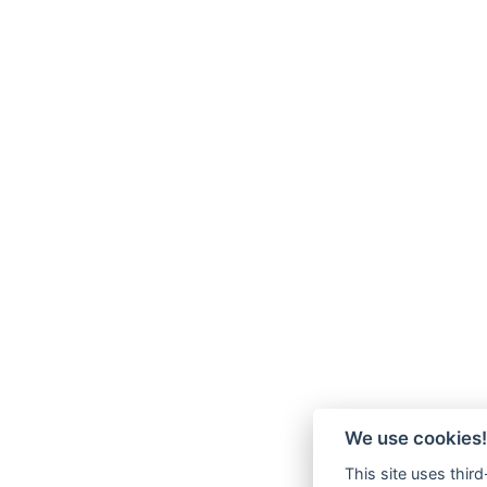
We use cookies!
This site uses thir