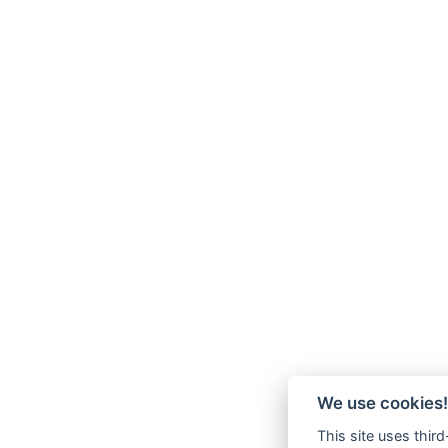
We use cookies!
This site uses thir