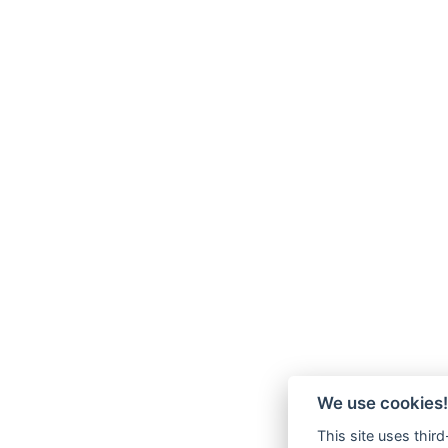
We use cookies!
This site uses thir