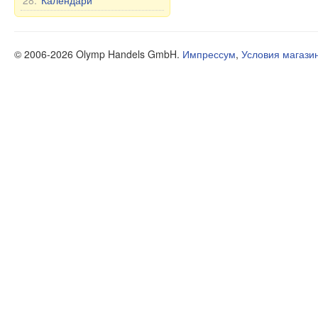
28.
Календари
© 2006-2026 Olymp Handels GmbH.
Импрессум
,
Условия магази