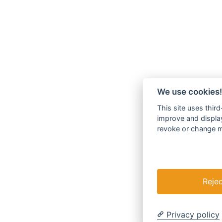
We use cookies!
This site uses thir
improve and display
revoke or change my
Rejec
Privacy policy