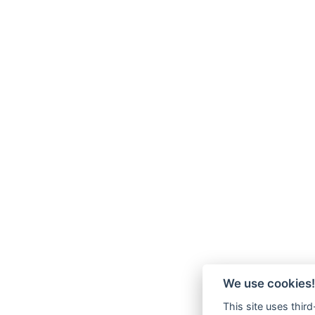
We use cookies!
This site uses thir