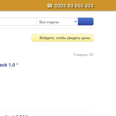
☎
0203 93 555 333
Войдите, чтобы увидеть цены
Товаров: 33
ck 1.0 *