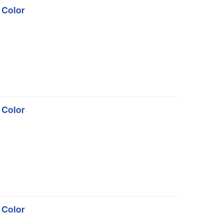
 Color
 Color
 Color