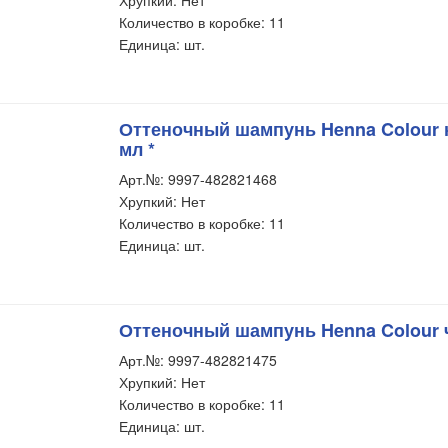
Хрупкий: Нет
Количество в коробке: 11
Единица: шт.
Оттеночный шампунь Henna Colour 
мл *
Арт.№: 9997-482821468
Хрупкий: Нет
Количество в коробке: 11
Единица: шт.
Оттеночный шампунь Henna Colour 
Арт.№: 9997-482821475
Хрупкий: Нет
Количество в коробке: 11
Единица: шт.