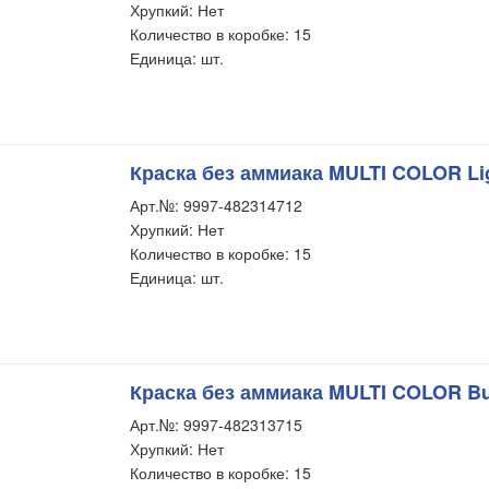
Хрупкий: Нет
Количество в коробке: 15
Единица: шт.
Краска без аммиака MULTI COLOR Lig
Арт.№: 9997-482314712
Хрупкий: Нет
Количество в коробке: 15
Единица: шт.
Краска без аммиака MULTI COLOR Bu
Арт.№: 9997-482313715
Хрупкий: Нет
Количество в коробке: 15